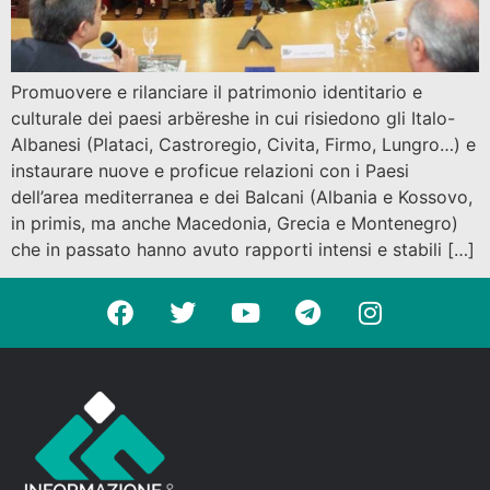
Promuovere e rilanciare il patrimonio identitario e
culturale dei paesi arbëreshe in cui risiedono gli Italo-
Albanesi (Plataci, Castroregio, Civita, Firmo, Lungro…) e
instaurare nuove e proficue relazioni con i Paesi
dell’area mediterranea e dei Balcani (Albania e Kossovo,
in primis, ma anche Macedonia, Grecia e Montenegro)
che in passato hanno avuto rapporti intensi e stabili […]