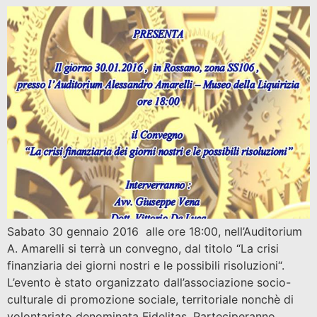
Sabato 30 gennaio 2016 alle ore 18:00, nell’Auditorium
A. Amarelli si terrà un convegno, dal titolo “La crisi
finanziaria dei giorni nostri e le possibili risoluzioni“.
L’evento è stato organizzato dall’associazione socio-
culturale di promozione sociale, territoriale nonchè di
volontariato denominata Fidelitas. Parteciperanno