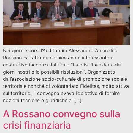
Nei giorni scorsi l’Auditorium Alessandro Amarelli di
Rossano ha fatto da cornice ad un interessante e
costruttivo incontro dal titolo “La crisi finanziaria dei
giorni nostri e le possibili risoluzioni”. Organizzato
dall’associazione socio-culturale di promozione sociale
territoriale nonché di volontariato Fidelitas, molto attiva
sul territorio, il convegno aveva l’obiettivo di fornire
nozioni tecniche e giuridiche al […]
A Rossano convegno sulla
crisi finanziaria