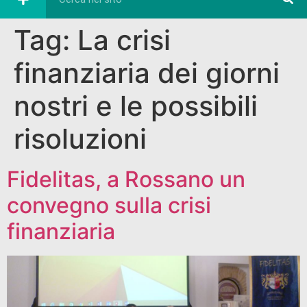
Tag:
La crisi
finanziaria dei giorni
nostri e le possibili
risoluzioni
Fidelitas, a Rossano un
convegno sulla crisi
finanziaria