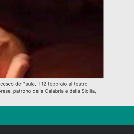
esco de Paula, il 12 febbraio al teatro
ese, patrono della Calabria e della Sicilia,