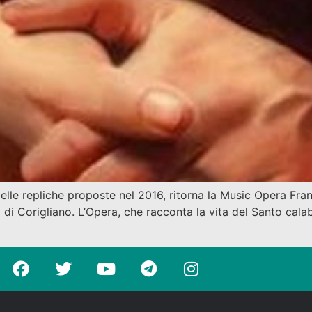
le repliche proposte nel 2016, ritorna la Music Opera Franc
di Corigliano. L’Opera, che racconta la vita del Santo calabr