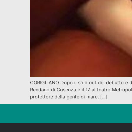
CORIGLIANO Dopo il sold out del debutto e del
Rendano di Cosenza e il 17 al teatro Metropol 
protettore della gente di mare, […]