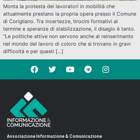
Monta la protesta dei lavoratori in mobilità che
attualmente prestano la propria opera presso il Comune
di Corigliano. Tra incertezze, tirocini formativi al
termine e speranze di stabilizzazione, il disagio è tanto.
“Le politiche attive non servono anche al reinserimento
nel mondo del lavoro di coloro che si trovano in gravi
difficoltà e per questi […]
Associazione Informazione & Comunicazione