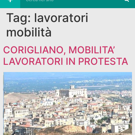
Tag:
lavoratori
mobilità
CORIGLIANO, MOBILITA’
LAVORATORI IN PROTESTA