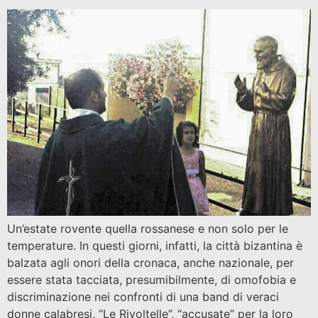
Un’estate rovente quella rossanese e non solo per le
temperature. In questi giorni, infatti, la città bizantina è
balzata agli onori della cronaca, anche nazionale, per
essere stata tacciata, presumibilmente, di omofobia e
discriminazione nei confronti di una band di veraci
donne calabresi, “Le Rivoltelle”, “accusate” per la loro