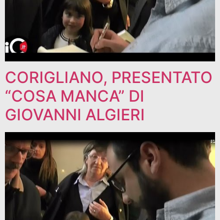
CORIGLIANO, PRESENTATO
“COSA MANCA” DI
GIOVANNI ALGIERI