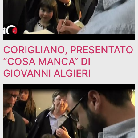
CORIGLIANO, PRESENTATO
“COSA MANCA” DI
GIOVANNI ALGIERI