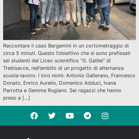
Raccontare il caso Bergamini in un cortometraggio di
circa 5 minuti. Questo l’obiettivo che si sono prefissati
sei studenti del Liceo scientifico “G. Galilei” di
Trebisacce, nell’ambito di un progetto di alternanza
scuola-lavoro. I loro nomi: Antonio Gallerano, Francesco
Donato, Enrico Aurelio, Domenico Adduci, Ivana
Parrotta e Gemma Rugiano. Sei ragazzi che hanno
preso a […]