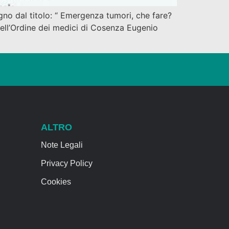
egno dal titolo: “ Emergenza tumori, che fare?
dell’Ordine dei medici di Cosenza Eugenio
ALTRO
Note Legali
Privacy Policy
Cookies