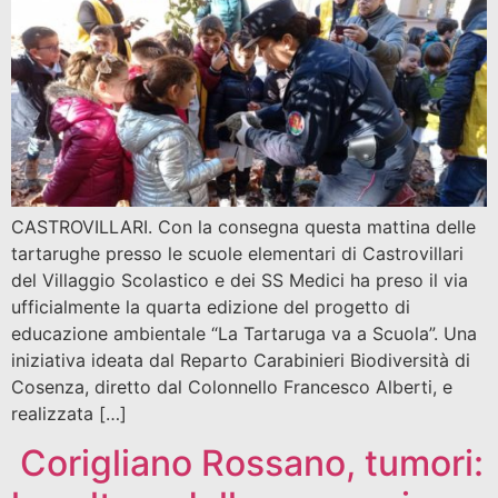
CASTROVILLARI. Con la consegna questa mattina delle
tartarughe presso le scuole elementari di Castrovillari
del Villaggio Scolastico e dei SS Medici ha preso il via
ufficialmente la quarta edizione del progetto di
educazione ambientale “La Tartaruga va a Scuola”. Una
iniziativa ideata dal Reparto Carabinieri Biodiversità di
Cosenza, diretto dal Colonnello Francesco Alberti, e
realizzata […]
Corigliano Rossano, tumori: