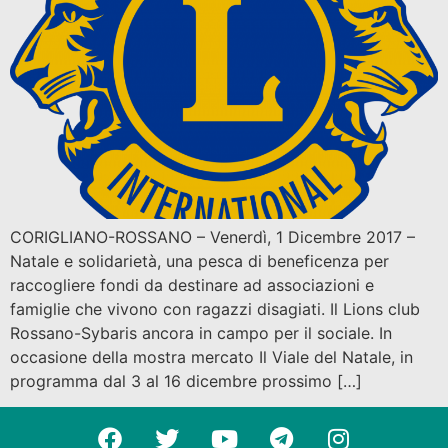
CORIGLIANO-ROSSANO – Venerdì, 1 Dicembre 2017 –
Natale e solidarietà, una pesca di beneficenza per
raccogliere fondi da destinare ad associazioni e
famiglie che vivono con ragazzi disagiati. Il Lions club
Rossano-Sybaris ancora in campo per il sociale. In
occasione della mostra mercato Il Viale del Natale, in
programma dal 3 al 16 dicembre prossimo […]