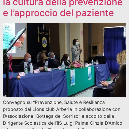
la cultura della prevenzione
e l’approccio del paziente
Convegno su “Prevenzione, Salute e Resilienza”
proposto dal Lions club Arberia in collaborazione con
l’Associazione “Bottega del Sorriso” e accolto dalla
Dirigente Scolastica dell’IIS Luigi Palma Cinzia D’Amico