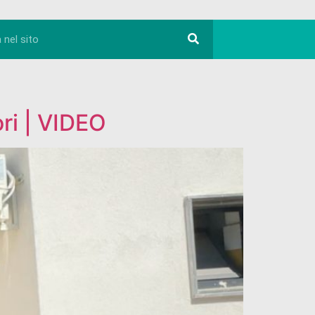
ori | VIDEO