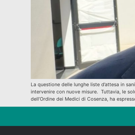
La questione delle lunghe liste d’attesa in sa
intervenire con nuove misure. Tuttavia, le s
dell’Ordine dei Medici di Cosenza, ha espress