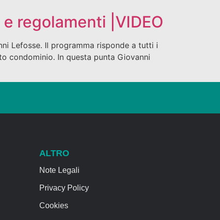
ne e regolamenti |VIDEO
nni Lefosse. Il programma risponde a tutti i
ento condominio. In questa punta Giovanni
ALTRO
Note Legali
Privacy Policy
Cookies