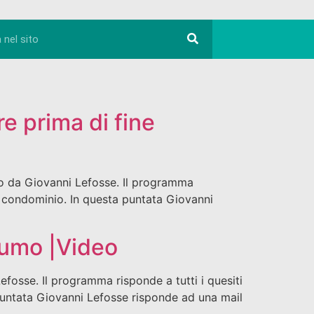
re prima di fine
dio da Giovanni Lefosse. Il programma
to condominio. In questa puntata Giovanni
 fumo |Video
Lefosse. Il programma risponde a tutti i quesiti
 puntata Giovanni Lefosse risponde ad una mail