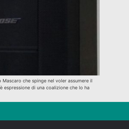
ano Mascaro che spinge nel voler assumere il
è espressione di una coalizione che lo ha