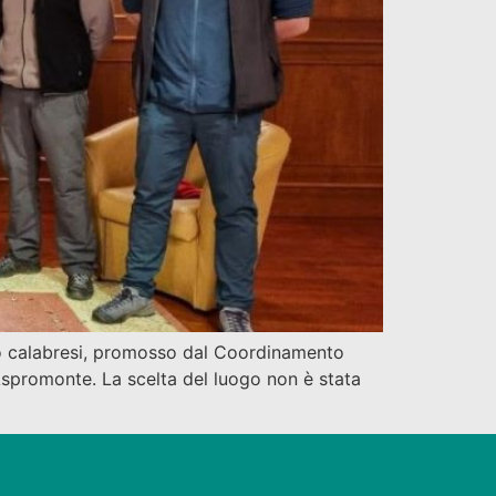
rco calabresi, promosso dal Coordinamento
 Aspromonte. La scelta del luogo non è stata