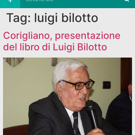
Tag:
luigi bilotto
Corigliano, presentazione
del libro di Luigi Bilotto