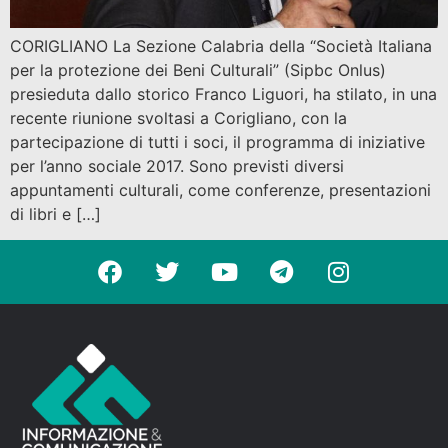
CORIGLIANO La Sezione Calabria della “Società Italiana
per la protezione dei Beni Culturali” (Sipbc Onlus)
presieduta dallo storico Franco Liguori, ha stilato, in una
recente riunione svoltasi a Corigliano, con la
partecipazione di tutti i soci, il programma di iniziative
per l’anno sociale 2017. Sono previsti diversi
appuntamenti culturali, come conferenze, presentazioni
di libri e […]