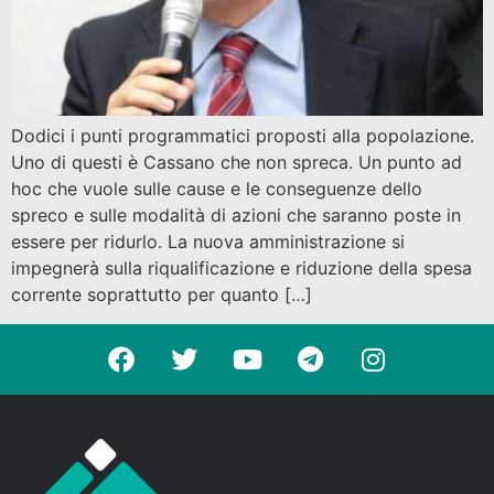
Dodici i punti programmatici proposti alla popolazione.
Uno di questi è Cassano che non spreca. Un punto ad
hoc che vuole sulle cause e le conseguenze dello
spreco e sulle modalità di azioni che saranno poste in
essere per ridurlo. La nuova amministrazione si
impegnerà sulla riqualificazione e riduzione della spesa
corrente soprattutto per quanto […]