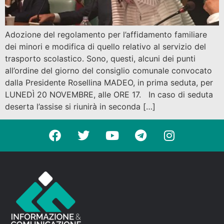
Adozione del regolamento per l’affidamento familiare
dei minori e modifica di quello relativo al servizio del
trasporto scolastico. Sono, questi, alcuni dei punti
all’ordine del giorno del consiglio comunale convocato
dalla Presidente Rosellina MADEO, in prima seduta, per
LUNEDÌ 20 NOVEMBRE, alle ORE 17. In caso di seduta
deserta l’assise si riunirà in seconda […]