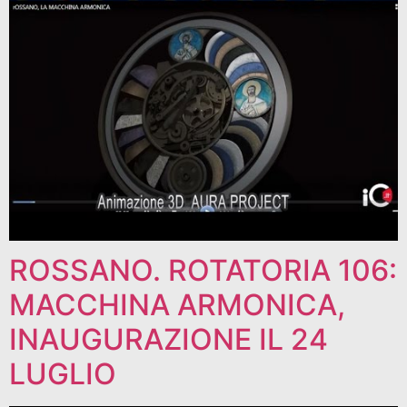
ROSSANO. ROTATORIA 106:
MACCHINA ARMONICA,
INAUGURAZIONE IL 24
LUGLIO