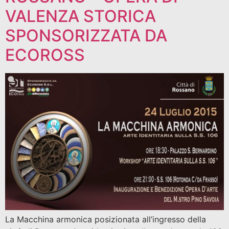
VALENZA STORICA
SPONSORIZZATA DA
ECOROSS
La Macchina armonica posizionata all’ingresso della