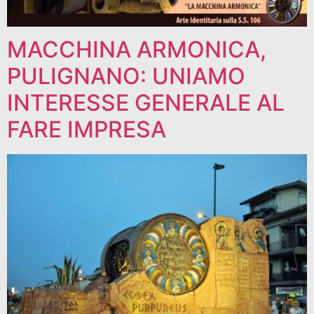
MACCHINA ARMONICA,
PULIGNANO: UNIAMO
INTERESSE GENERALE AL
FARE IMPRESA