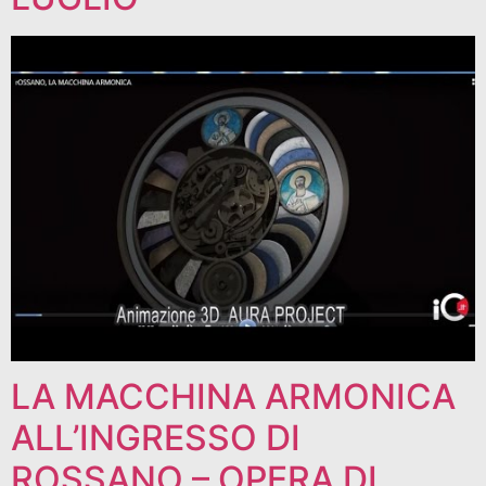
LA MACCHINA ARMONICA
ALL’INGRESSO DI
ROSSANO – OPERA DI