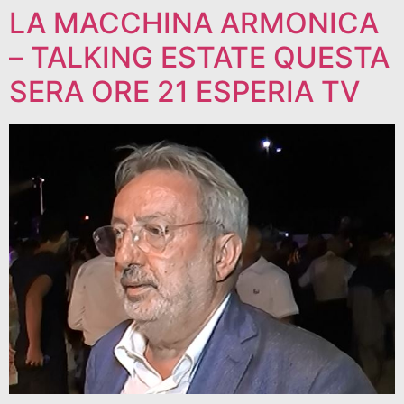
LA MACCHINA ARMONICA
– TALKING ESTATE QUESTA
SERA ORE 21 ESPERIA TV