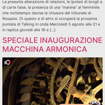
La presunta alterazione di relazioni, le ipotesi di brogli e
di carte false, la presenza di una “manina” al femminile
che nottetempo decise la chiusura del tribunale di
Rossano. Di questo e di altro si occuperà la prossima
puntata di Talking in onda Mercoledì 5 agosto alle 21 e
in replica giovedì alle 16 e […]
SPECIALE INAUGURAZIONE
MACCHINA ARMONICA