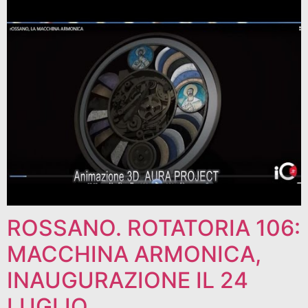
ROSSANO. ROTATORIA 106:
MACCHINA ARMONICA,
INAUGURAZIONE IL 24
LUGLIO