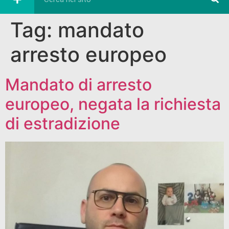
Tag:
mandato
arresto europeo
Mandato di arresto
europeo, negata la richiesta
di estradizione