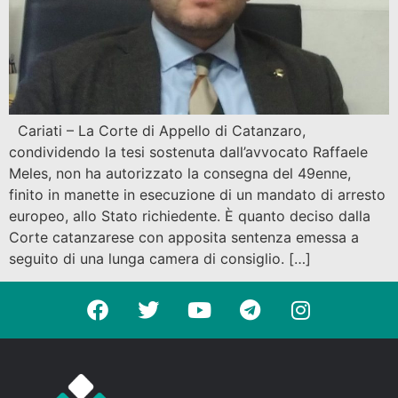
Cariati – La Corte di Appello di Catanzaro,
condividendo la tesi sostenuta dall’avvocato Raffaele
Meles, non ha autorizzato la consegna del 49enne,
finito in manette in esecuzione di un mandato di arresto
europeo, allo Stato richiedente. È quanto deciso dalla
Corte catanzarese con apposita sentenza emessa a
seguito di una lunga camera di consiglio. […]