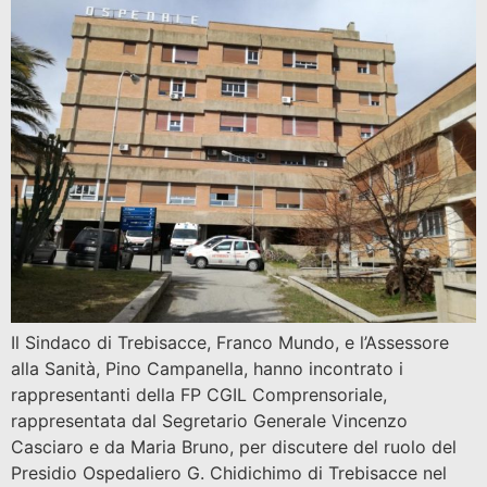
Il Sindaco di Trebisacce, Franco Mundo, e l’Assessore
alla Sanità, Pino Campanella, hanno incontrato i
rappresentanti della FP CGIL Comprensoriale,
rappresentata dal Segretario Generale Vincenzo
Casciaro e da Maria Bruno, per discutere del ruolo del
Presidio Ospedaliero G. Chidichimo di Trebisacce nel