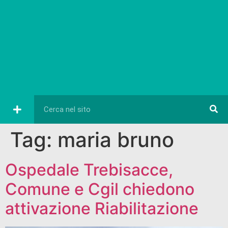
Tag:
maria bruno
Ospedale Trebisacce,
Comune e Cgil chiedono
attivazione Riabilitazione