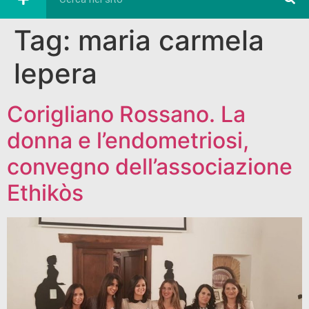
Tag:
maria carmela
lepera
Corigliano Rossano. La
donna e l’endometriosi,
convegno dell’associazione
Ethikòs