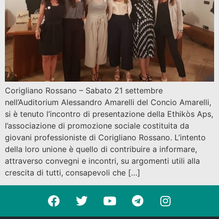
Corigliano Rossano – Sabato 21 settembre
nell’Auditorium Alessandro Amarelli del Concio Amarelli,
si è tenuto l’incontro di presentazione della Ethikòs Aps,
l’associazione di promozione sociale costituita da
giovani professioniste di Corigliano Rossano. L’intento
della loro unione è quello di contribuire a informare,
attraverso convegni e incontri, su argomenti utili alla
crescita di tutti, consapevoli che […]