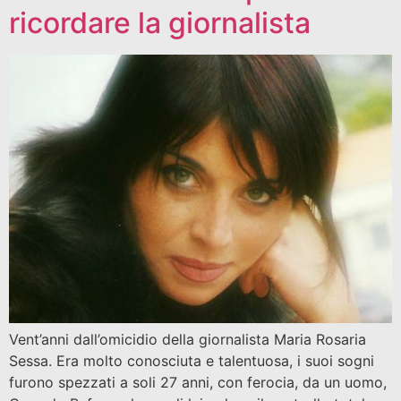
ricordare la giornalista
Vent’anni dall’omicidio della giornalista Maria Rosaria
Sessa. Era molto conosciuta e talentuosa, i suoi sogni
furono spezzati a soli 27 anni, con ferocia, da un uomo,