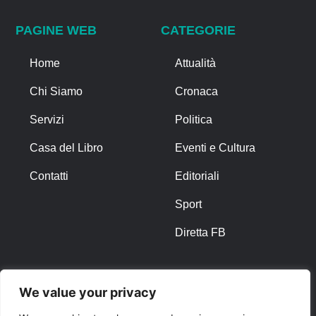
PAGINE WEB
CATEGORIE
Home
Attualità
Chi Siamo
Cronaca
Servizi
Politica
Casa del Libro
Eventi e Cultura
Contatti
Editoriali
Sport
Diretta FB
ALTRO
We value your privacy
Note Legali