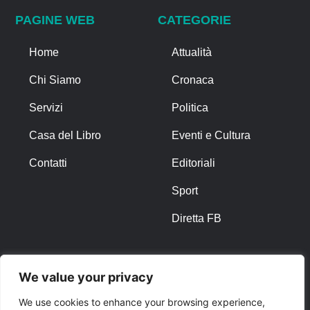
PAGINE WEB
CATEGORIE
Home
Attualità
Chi Siamo
Cronaca
Servizi
Politica
Casa del Libro
Eventi e Cultura
Contatti
Editoriali
Sport
Diretta FB
ALTRO
We value your privacy
Note Legali
We use cookies to enhance your browsing experience,