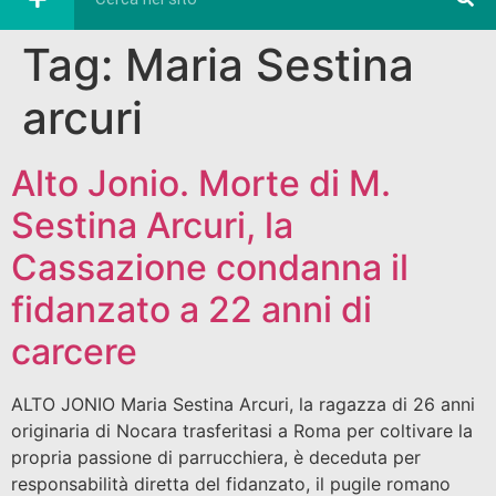
Tag:
Maria Sestina
arcuri
Alto Jonio. Morte di M.
Sestina Arcuri, la
Cassazione condanna il
fidanzato a 22 anni di
carcere
ALTO JONIO Maria Sestina Arcuri, la ragazza di 26 anni
originaria di Nocara trasferitasi a Roma per coltivare la
propria passione di parrucchiera, è deceduta per
responsabilità diretta del fidanzato, il pugile romano