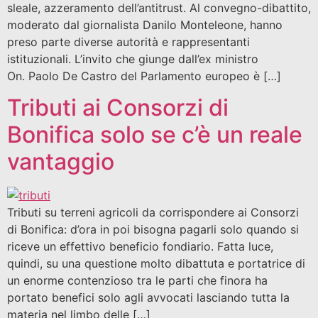
sleale, azzeramento dell’antitrust. Al convegno-dibattito,
moderato dal giornalista Danilo Monteleone, hanno
preso parte diverse autorità e rappresentanti
istituzionali. L’invito che giunge dall’ex ministro
On. Paolo De Castro del Parlamento europeo è […]
Tributi ai Consorzi di
Bonifica solo se c’è un reale
vantaggio
Tributi su terreni agricoli da corrispondere ai Consorzi
di Bonifica: d’ora in poi bisogna pagarli solo quando si
riceve un effettivo beneficio fondiario. Fatta luce,
quindi, su una questione molto dibattuta e portatrice di
un enorme contenzioso tra le parti che finora ha
portato benefici solo agli avvocati lasciando tutta la
materia nel limbo delle […]