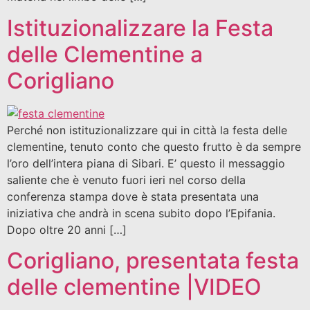
Istituzionalizzare la Festa
delle Clementine a
Corigliano
Perché non istituzionalizzare qui in città la festa delle
clementine, tenuto conto che questo frutto è da sempre
l’oro dell’intera piana di Sibari. E’ questo il messaggio
saliente che è venuto fuori ieri nel corso della
conferenza stampa dove è stata presentata una
iniziativa che andrà in scena subito dopo l’Epifania.
Dopo oltre 20 anni […]
Corigliano, presentata festa
delle clementine |VIDEO