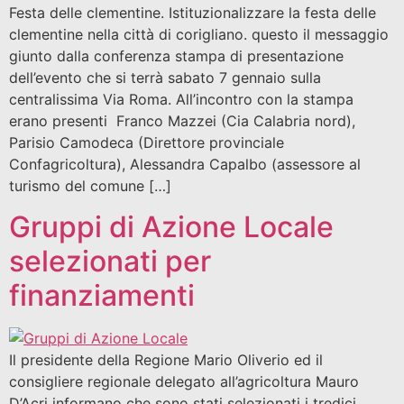
Festa delle clementine. Istituzionalizzare la festa delle
clementine nella città di corigliano. questo il messaggio
giunto dalla conferenza stampa di presentazione
dell’evento che si terrà sabato 7 gennaio sulla
centralissima Via Roma. All’incontro con la stampa
erano presenti Franco Mazzei (Cia Calabria nord),
Parisio Camodeca (Direttore provinciale
Confagricoltura), Alessandra Capalbo (assessore al
turismo del comune […]
Gruppi di Azione Locale
selezionati per
finanziamenti
Il presidente della Regione Mario Oliverio ed il
consigliere regionale delegato all’agricoltura Mauro
D’Acri informano che sono stati selezionati i tredici