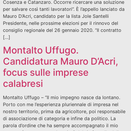
Cosenza e Catanzaro. Occorre ricercare una soluzione
per salvare così tanti lavoratori”. È l’appello lanciato da
Mauro D’Acri, candidato per la lista Jole Santelli
Presidente, nelle prossime elezioni per il rinnovo del
consiglio regionale del 26 gennaio 2020. “Il contratto
[…]
Montalto Uffugo.
Candidatura Mauro D’Acri,
focus sulle imprese
calabresi
Montalto Uffugo – “Il mio impegno nasce da lontano.
Porto con me l’esperienza pluriennale di impresa nel
nostro territorio, prima da agricoltore, poi responsabile
di associazione di categoria e infine da politico. La
parola d’ordine che ha sempre accompagnato il mio