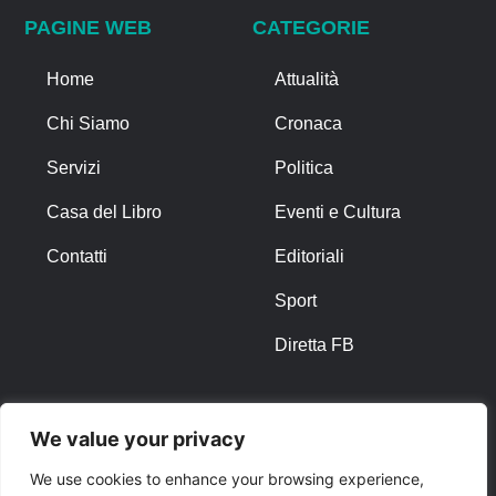
PAGINE WEB
CATEGORIE
Home
Attualità
Chi Siamo
Cronaca
Servizi
Politica
Casa del Libro
Eventi e Cultura
Contatti
Editoriali
Sport
Diretta FB
ALTRO
We value your privacy
Note Legali
We use cookies to enhance your browsing experience,