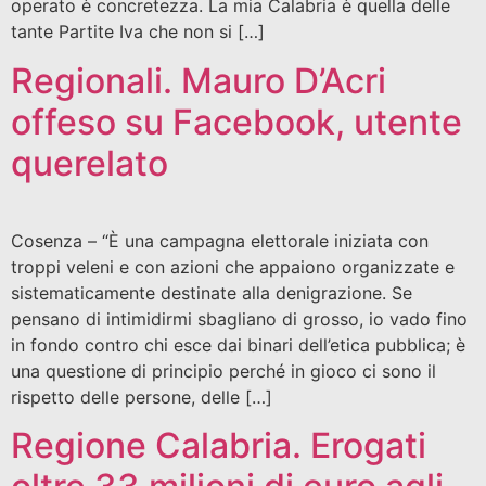
operato è concretezza. La mia Calabria è quella delle
tante Partite Iva che non si […]
Regionali. Mauro D’Acri
offeso su Facebook, utente
querelato
Cosenza – “È una campagna elettorale iniziata con
troppi veleni e con azioni che appaiono organizzate e
sistematicamente destinate alla denigrazione. Se
pensano di intimidirmi sbagliano di grosso, io vado fino
in fondo contro chi esce dai binari dell’etica pubblica; è
una questione di principio perché in gioco ci sono il
rispetto delle persone, delle […]
Regione Calabria. Erogati