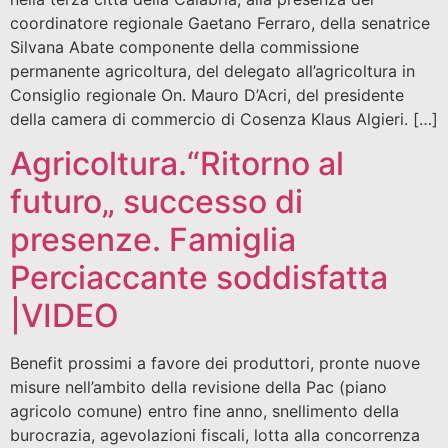
coordinatore regionale Gaetano Ferraro, della senatrice
Silvana Abate componente della commissione
permanente agricoltura, del delegato all’agricoltura in
Consiglio regionale On. Mauro D’Acri, del presidente
della camera di commercio di Cosenza Klaus Algieri. […]
Agricoltura.“Ritorno al
futuro„ successo di
presenze. Famiglia
Perciaccante soddisfatta
|VIDEO
Benefit prossimi a favore dei produttori, pronte nuove
misure nell’ambito della revisione della Pac (piano
agricolo comune) entro fine anno, snellimento della
burocrazia, agevolazioni fiscali, lotta alla concorrenza