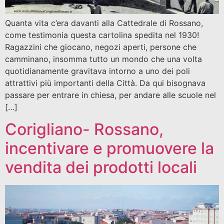
Quanta vita c’era davanti alla Cattedrale di Rossano,
come testimonia questa cartolina spedita nel 1930!
Ragazzini che giocano, negozi aperti, persone che
camminano, insomma tutto un mondo che una volta
quotidianamente gravitava intorno a uno dei poli
attrattivi più importanti della Città. Da qui bisognava
passare per entrare in chiesa, per andare alle scuole nel
[…]
Corigliano- Rossano,
incentivare e promuovere la
vendita dei prodotti locali