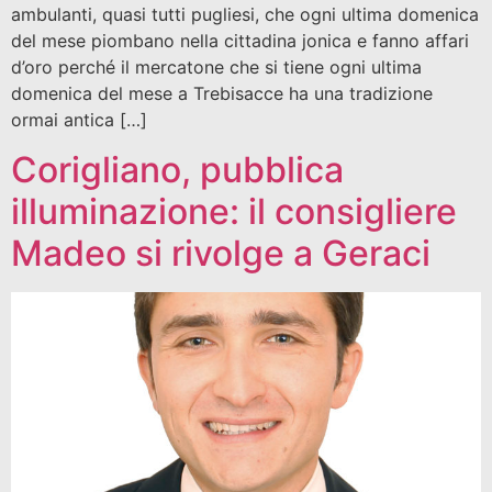
ambulanti, quasi tutti pugliesi, che ogni ultima domenica
del mese piombano nella cittadina jonica e fanno affari
d’oro perché il mercatone che si tiene ogni ultima
domenica del mese a Trebisacce ha una tradizione
ormai antica […]
Corigliano, pubblica
illuminazione: il consigliere
Madeo si rivolge a Geraci