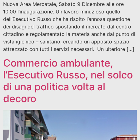
Nuova Area Mercatale, Sabato 9 Dicembre alle ore
10.00 l’inaugurazione. Un lavoro minuzioso quello
dell’Esecutivo Russo che ha risolto l’annosa questione
dei disagi del traffico spostando il mercato dal centro
cittadino e regolamentato la materia anche dal punto di
vista igienico – sanitario, creando un apposito spazio
attrezzato con tutti i servizi necessari. Un ulteriore […]
Commercio ambulante,
l’Esecutivo Russo, nel solco
di una politica volta al
decoro