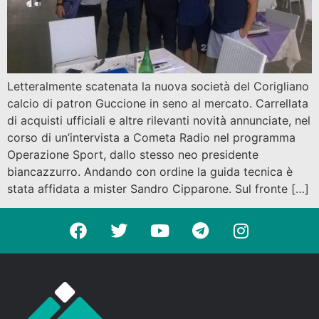
Letteralmente scatenata la nuova società del Corigliano
calcio di patron Guccione in seno al mercato. Carrellata
di acquisti ufficiali e altre rilevanti novità annunciate, nel
corso di un’intervista a Cometa Radio nel programma
Operazione Sport, dallo stesso neo presidente
biancazzurro. Andando con ordine la guida tecnica è
stata affidata a mister Sandro Cipparone. Sul fronte […]