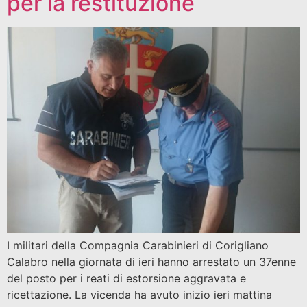
per la restituzione
I militari della Compagnia Carabinieri di Corigliano
Calabro nella giornata di ieri hanno arrestato un 37enne
del posto per i reati di estorsione aggravata e
ricettazione. La vicenda ha avuto inizio ieri mattina