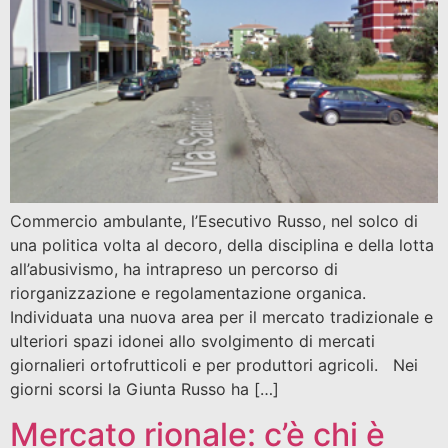
Commercio ambulante, l’Esecutivo Russo, nel solco di
una politica volta al decoro, della disciplina e della lotta
all’abusivismo, ha intrapreso un percorso di
riorganizzazione e regolamentazione organica.
Individuata una nuova area per il mercato tradizionale e
ulteriori spazi idonei allo svolgimento di mercati
giornalieri ortofrutticoli e per produttori agricoli. Nei
giorni scorsi la Giunta Russo ha […]
Mercato rionale: c’è chi è