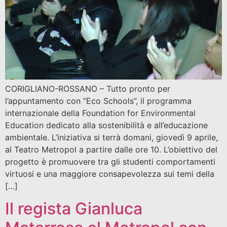
CORIGLIANO-ROSSANO – Tutto pronto per
l’appuntamento con “Eco Schools”, il programma
internazionale della Foundation for Environmental
Education dedicato alla sostenibilità e all’educazione
ambientale. L’iniziativa si terrà domani, giovedì 9 aprile,
al Teatro Metropol a partire dalle ore 10. L’obiettivo del
progetto è promuovere tra gli studenti comportamenti
virtuosi e una maggiore consapevolezza sui temi della
[…]
Il regista Gianluca