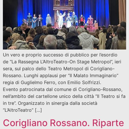
Un vero e proprio successo di pubblico per l’esordio
de “La Rassegna L’AltroTeatro-On Stage Metropol”, ieri
sera, sul palco dello Teatro Metropol di Corigliano-
Rossano. Lunghi applausi per “Il Malato Immaginario”
regia di Guglielmo Ferro, con Emilio Solfrizzi.
Evento patrocinata dal comune di Corigliano-Rossano,
nell’ambito del cartellone unico della città “Il Teatro si fa
in tre”. Organizzato in sinergia dalla società
“L’AltroTeatro” […]
Corigliano Rossano. Riparte