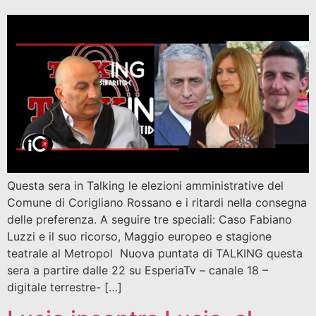
Questa sera in Talking le elezioni amministrative del
Comune di Corigliano Rossano e i ritardi nella consegna
delle preferenza. A seguire tre speciali: Caso Fabiano
Luzzi e il suo ricorso, Maggio europeo e stagione
teatrale al Metropol Nuova puntata di TALKING questa
sera a partire dalle 22 su EsperiaTv – canale 18 –
digitale terrestre- […]