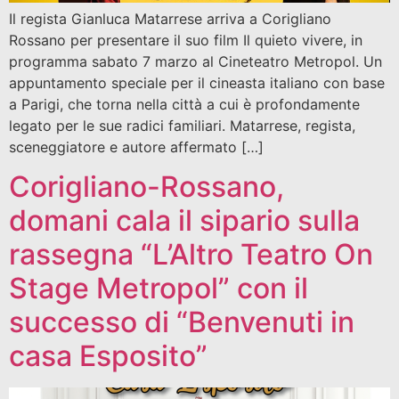
Il regista Gianluca Matarrese arriva a Corigliano
Rossano per presentare il suo film Il quieto vivere, in
programma sabato 7 marzo al Cineteatro Metropol. Un
appuntamento speciale per il cineasta italiano con base
a Parigi, che torna nella città a cui è profondamente
legato per le sue radici familiari. Matarrese, regista,
sceneggiatore e autore affermato […]
Corigliano-Rossano,
domani cala il sipario sulla
rassegna “L’Altro Teatro On
Stage Metropol” con il
successo di “Benvenuti in
casa Esposito”