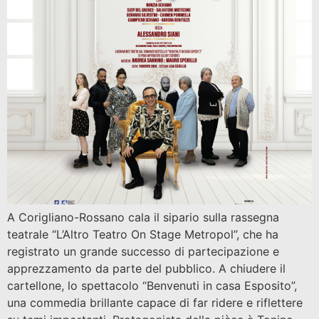
A Corigliano-Rossano cala il sipario sulla rassegna
teatrale “L’Altro Teatro On Stage Metropol”, che ha
registrato un grande successo di partecipazione e
apprezzamento da parte del pubblico. A chiudere il
cartellone, lo spettacolo “Benvenuti in casa Esposito”,
una commedia brillante capace di far ridere e riflettere