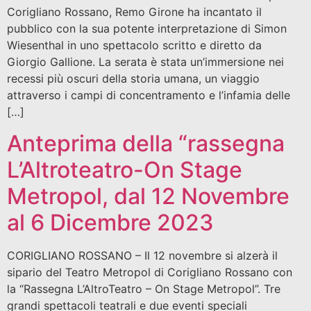
Corigliano Rossano, Remo Girone ha incantato il
pubblico con la sua potente interpretazione di Simon
Wiesenthal in uno spettacolo scritto e diretto da
Giorgio Gallione. La serata è stata un’immersione nei
recessi più oscuri della storia umana, un viaggio
attraverso i campi di concentramento e l’infamia delle
[…]
Anteprima della “rassegna
L’Altroteatro-On Stage
Metropol, dal 12 Novembre
al 6 Dicembre 2023
CORIGLIANO ROSSANO – Il 12 novembre si alzerà il
sipario del Teatro Metropol di Corigliano Rossano con
la “Rassegna L’AltroTeatro – On Stage Metropol”. Tre
grandi spettacoli teatrali e due eventi speciali