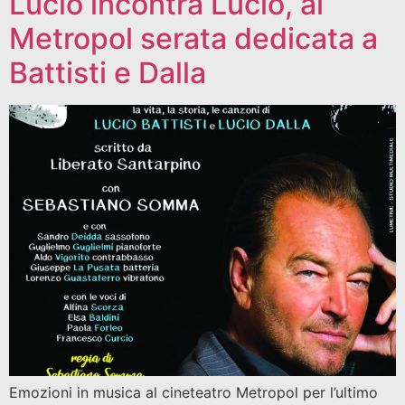
Lucio incontra Lucio, al
Metropol serata dedicata a
Battisti e Dalla
Emozioni in musica al cineteatro Metropol per l’ultimo