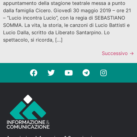
appuntamento della stagione teatrale messa a punto
dalla famiglia Cicero. Giovedì 30 maggio 2019 – ore 21
– “Lucio incontra Lucio”, con la regia di SEBASTIANO
SOMMA. La vita, la storia, le canzoni di Lucio Battisti e
Lucio Dalla, scritto da Liberato Santarpino. Lo
spettacolo, si ricorda, […]
Successivo
→