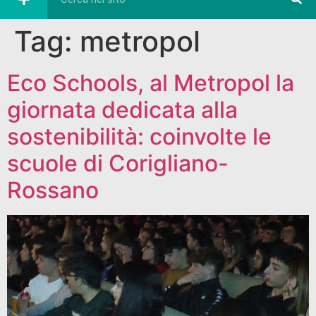
Tag:
metropol
Eco Schools, al Metropol la
giornata dedicata alla
sostenibilità: coinvolte le
scuole di Corigliano-
Rossano