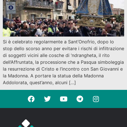
Si è celebrato regolarmente a Sant’Onofrio, dopo lo
stop dello scorso anno per evitare i rischi di infiltrazione
di soggetti vicini alle cosche di ‘ndrangheta, il rito
dell’Affruntata, la processione che a Pasqua simboleggia
la resurrezione di Cristo e l’incontro con San Giovanni e
la Madonna. A portare la statua della Madonna
Addolorata, quest’anno, alcuni […]