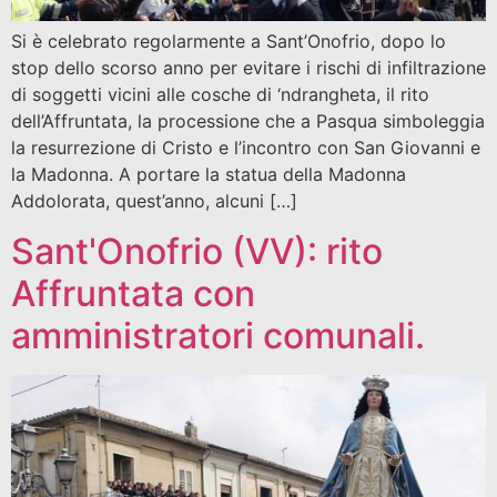
Si è celebrato regolarmente a Sant’Onofrio, dopo lo
stop dello scorso anno per evitare i rischi di infiltrazione
di soggetti vicini alle cosche di ‘ndrangheta, il rito
dell’Affruntata, la processione che a Pasqua simboleggia
la resurrezione di Cristo e l’incontro con San Giovanni e
la Madonna. A portare la statua della Madonna
Addolorata, quest’anno, alcuni […]
Sant'Onofrio (VV): rito
Affruntata con
amministratori comunali.