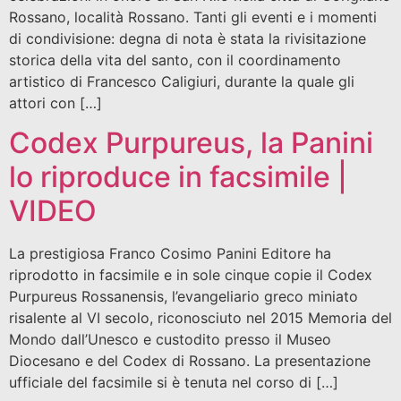
Rossano, località Rossano. Tanti gli eventi e i momenti
di condivisione: degna di nota è stata la rivisitazione
storica della vita del santo, con il coordinamento
artistico di Francesco Caligiuri, durante la quale gli
attori con […]
Codex Purpureus, la Panini
lo riproduce in facsimile |
VIDEO
La prestigiosa Franco Cosimo Panini Editore ha
riprodotto in facsimile e in sole cinque copie il Codex
Purpureus Rossanensis, l’evangeliario greco miniato
risalente al VI secolo, riconosciuto nel 2015 Memoria del
Mondo dall’Unesco e custodito presso il Museo
Diocesano e del Codex di Rossano. La presentazione
ufficiale del facsimile si è tenuta nel corso di […]