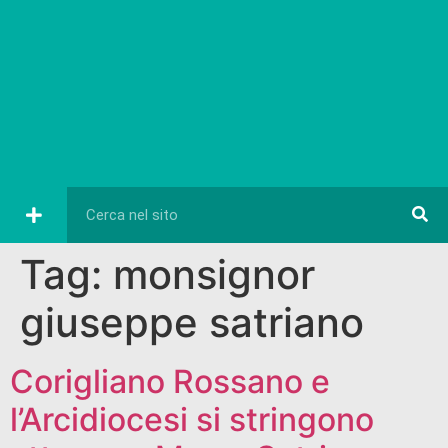
Tag:
monsignor
giuseppe satriano
Corigliano Rossano e
l’Arcidiocesi si stringono