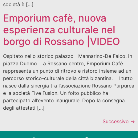
società è […]
Emporium cafè, nuova
esperienza culturale nel
borgo di Rossano |VIDEO
Ospitato nello storico palazzo Mannarino-De Falco, in
piazza Duomo a Rossano centro, Emporium Cafè
rappresenta un punto di ritrovo e ristoro insieme ad un
percorso storico-culturale della città bizantina. Il tutto
nasce dalla sinergia tra l’associazione Rossano Purpurea
e la società Five Fusion. Un folto pubblico ha
partecipato all’evento inaugurale. Dopo la consegna
degli attestati […]
Successivo
→