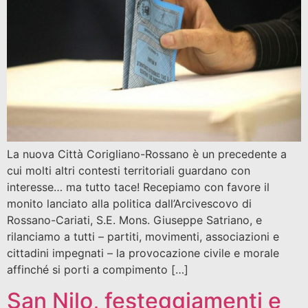
La nuova Città Corigliano-Rossano è un precedente a
cui molti altri contesti territoriali guardano con
interesse… ma tutto tace! Recepiamo con favore il
monito lanciato alla politica dall’Arcivescovo di
Rossano-Cariati, S.E. Mons. Giuseppe Satriano, e
rilanciamo a tutti – partiti, movimenti, associazioni e
cittadini impegnati – la provocazione civile e morale
affinché si porti a compimento […]
San Nilo, festeggiamenti e