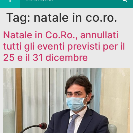
Tag:
natale in co.ro.
Natale in Co.Ro., annullati
tutti gli eventi previsti per il
25 e il 31 dicembre