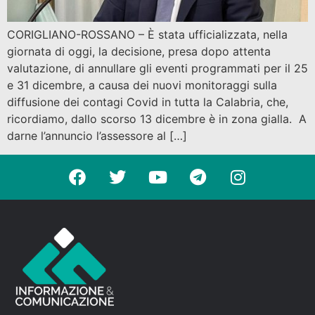
CORIGLIANO-ROSSANO – È stata ufficializzata, nella
giornata di oggi, la decisione, presa dopo attenta
valutazione, di annullare gli eventi programmati per il 25
e 31 dicembre, a causa dei nuovi monitoraggi sulla
diffusione dei contagi Covid in tutta la Calabria, che,
ricordiamo, dallo scorso 13 dicembre è in zona gialla. A
darne l’annuncio l’assessore al […]