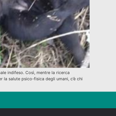
e indifeso. Così, mentre la ricerca
la salute psico-fisica degli umani, c’è chi