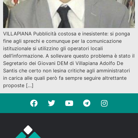
VILLAPIANA Pubblicità costosa e inesistente: si ponga
fine agli sprechi e comunque per la comunicazione
istituzionale si utilizzino gli operatori locali
dell’informazione. A sollevare questo problema è stato il
Segretario dei Giovani DEM di Villapiana Adolfo De
Santis che certo non lesina critiche agli amministratori
in carica alle quali però fa sempre seguire altrettante
proposte […]