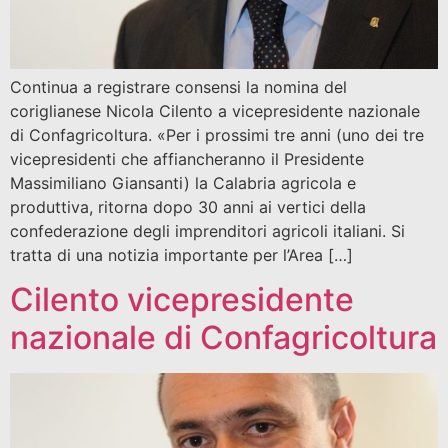
Continua a registrare consensi la nomina del
coriglianese Nicola Cilento a vicepresidente nazionale
di Confagricoltura. «Per i prossimi tre anni (uno dei tre
vicepresidenti che affiancheranno il Presidente
Massimiliano Giansanti) la Calabria agricola e
produttiva, ritorna dopo 30 anni ai vertici della
confederazione degli imprenditori agricoli italiani. Si
tratta di una notizia importante per l’Area […]
Cilento vicepresidente
nazionale di Confagricoltura