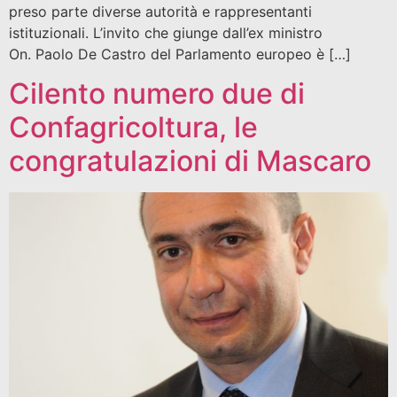
preso parte diverse autorità e rappresentanti
istituzionali. L’invito che giunge dall’ex ministro
On. Paolo De Castro del Parlamento europeo è […]
Cilento numero due di
Confagricoltura, le
congratulazioni di Mascaro