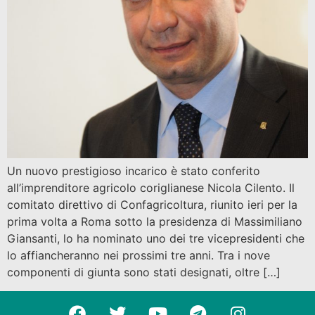
Un nuovo prestigioso incarico è stato conferito
all’imprenditore agricolo coriglianese Nicola Cilento. Il
comitato direttivo di Confagricoltura, riunito ieri per la
prima volta a Roma sotto la presidenza di Massimiliano
Giansanti, lo ha nominato uno dei tre vicepresidenti che
lo affiancheranno nei prossimi tre anni. Tra i nove
componenti di giunta sono stati designati, oltre […]