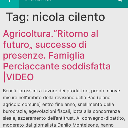
Tag:
nicola cilento
Agricoltura.“Ritorno al
futuro„ successo di
presenze. Famiglia
Perciaccante soddisfatta
|VIDEO
Benefit prossimi a favore dei produttori, pronte nuove
misure nell’ambito della revisione della Pac (piano
agricolo comune) entro fine anno, snellimento della
burocrazia, agevolazioni fiscali, lotta alla concorrenza
sleale, azzeramento dell’antitrust. Al convegno-dibattito,
moderato dal giornalista Danilo Monteleone, hanno