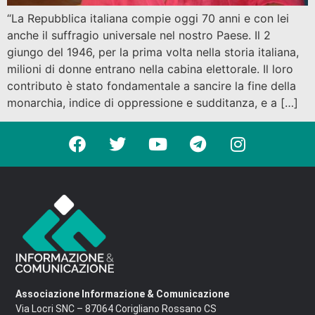
“La Repubblica italiana compie oggi 70 anni e con lei
anche il suffragio universale nel nostro Paese. Il 2
giungo del 1946, per la prima volta nella storia italiana,
milioni di donne entrano nella cabina elettorale. Il loro
contributo è stato fondamentale a sancire la fine della
monarchia, indice di oppressione e sudditanza, e a […]
Associazione Informazione & Comunicazione
Via Locri SNC – 87064 Corigliano Rossano CS