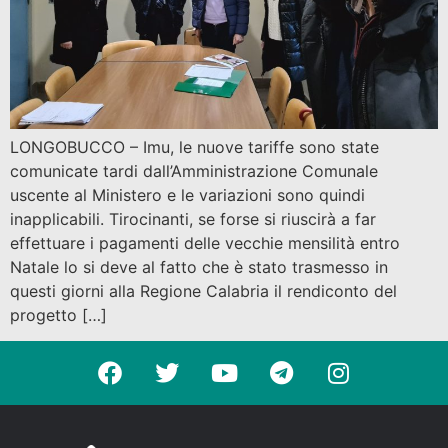
LONGOBUCCO – Imu, le nuove tariffe sono state
comunicate tardi dall’Amministrazione Comunale
uscente al Ministero e le variazioni sono quindi
inapplicabili. Tirocinanti, se forse si riuscirà a far
effettuare i pagamenti delle vecchie mensilità entro
Natale lo si deve al fatto che è stato trasmesso in
questi giorni alla Regione Calabria il rendiconto del
progetto […]