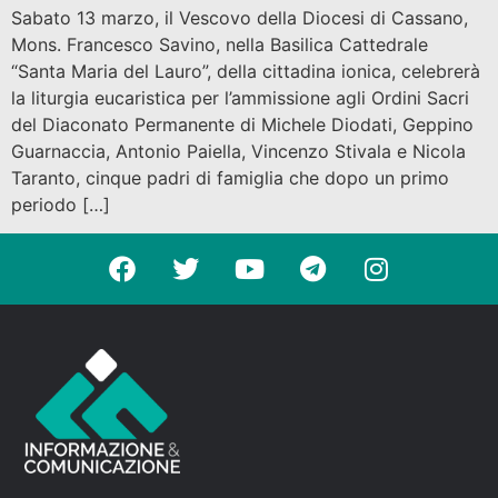
Sabato 13 marzo, il Vescovo della Diocesi di Cassano,
Mons. Francesco Savino, nella Basilica Cattedrale
“Santa Maria del Lauro”, della cittadina ionica, celebrerà
la liturgia eucaristica per l’ammissione agli Ordini Sacri
del Diaconato Permanente di Michele Diodati, Geppino
Guarnaccia, Antonio Paiella, Vincenzo Stivala e Nicola
Taranto, cinque padri di famiglia che dopo un primo
periodo […]