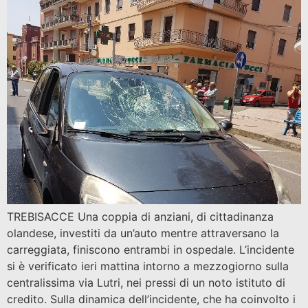
TREBISACCE Una coppia di anziani, di cittadinanza
olandese, investiti da un’auto mentre attraversano la
carreggiata, finiscono entrambi in ospedale. L’incidente
si è verificato ieri mattina intorno a mezzogiorno sulla
centralissima via Lutri, nei pressi di un noto istituto di
credito. Sulla dinamica dell’incidente, che ha coinvolto i