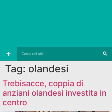
Tag:
olandesi
Trebisacce, coppia di
anziani olandesi investita in
centro