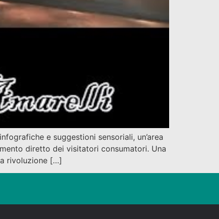
ografiche e suggestioni sensoriali, un’area
mento diretto dei visitatori consumatori. Una
a rivoluzione […]