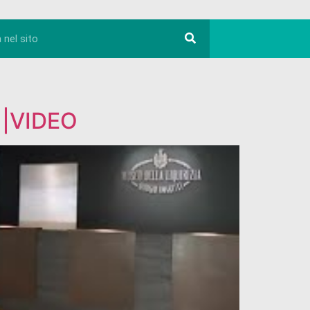
e |VIDEO