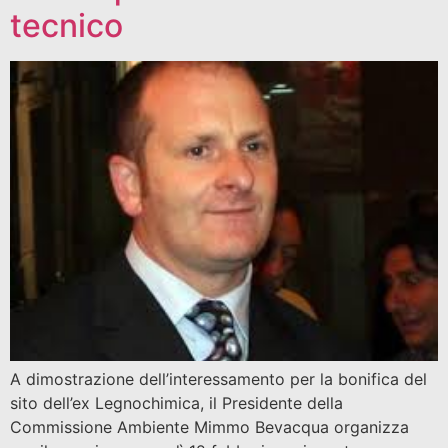
tecnico
A dimostrazione dell’interessamento per la bonifica del
sito dell’ex Legnochimica, il Presidente della
Commissione Ambiente Mimmo Bevacqua organizza