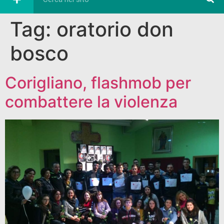
Tag:
oratorio don
bosco
Corigliano, flashmob per
combattere la violenza