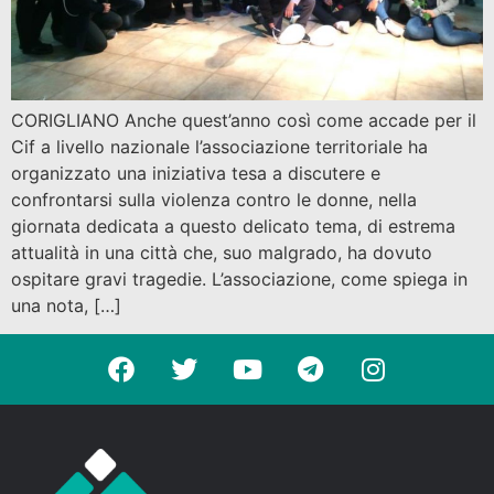
CORIGLIANO Anche quest’anno così come accade per il
Cif a livello nazionale l’associazione territoriale ha
organizzato una iniziativa tesa a discutere e
confrontarsi sulla violenza contro le donne, nella
giornata dedicata a questo delicato tema, di estrema
attualità in una città che, suo malgrado, ha dovuto
ospitare gravi tragedie. L’associazione, come spiega in
una nota, […]