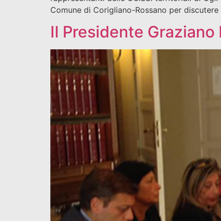
Comune di Corigliano-Rossano per discutere i
Il Presidente Graziano 