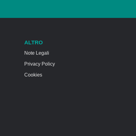
ALTRO
Note Legali
Privacy Policy
Cookies