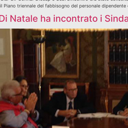
l Piano triennale del fabbisogno del personale dipendente 
Di Natale ha incontrato i Sind