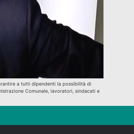
tire a tutti dipendenti la possibilità di
nistrazione Comunale, lavoratori, sindacati e