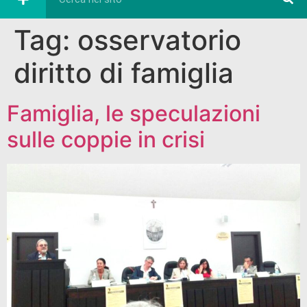
Tag:
osservatorio
diritto di famiglia
Famiglia, le speculazioni
sulle coppie in crisi