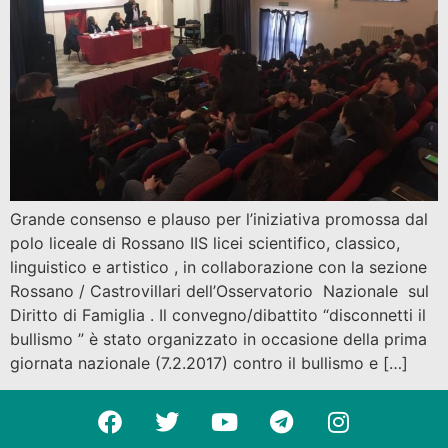
Grande consenso e plauso per l’iniziativa promossa dal
polo liceale di Rossano IIS licei scientifico, classico,
linguistico e artistico , in collaborazione con la sezione
Rossano / Castrovillari dell’Osservatorio Nazionale sul
Diritto di Famiglia . Il convegno/dibattito “disconnetti il
bullismo ” è stato organizzato in occasione della prima
giornata nazionale (7.2.2017) contro il bullismo e […]