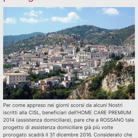
Per come appreso nei giorni scorsi da alcuni Nostri
iscritti alla CISL, beneficiari dell’HOME CARE PREMIUM
2014 (assistenza domiciliare), pare che a ROSSANO tale
progetto di assistenza domiciliare già più volte
prorogato scadrà il 31 dicembre 2016. Considerato che