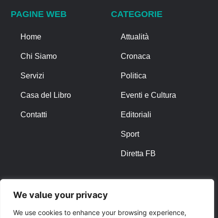
PAGINE WEB
CATEGORIE
Home
Attualità
Chi Siamo
Cronaca
Servizi
Politica
Casa del Libro
Eventi e Cultura
Contatti
Editoriali
Sport
Diretta FB
ALTRO
We value your privacy
Note Legali
We use cookies to enhance your browsing experience,