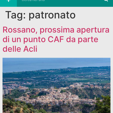
Tag:
patronato
Rossano, prossima apertura
di un punto CAF da parte
delle Acli