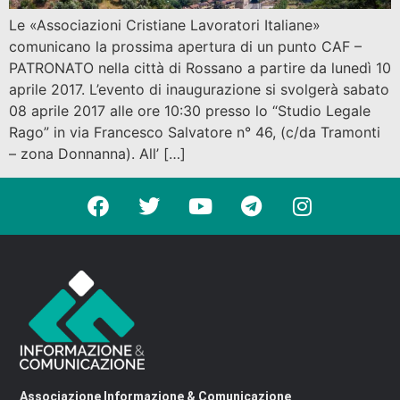
Le «Associazioni Cristiane Lavoratori Italiane»
comunicano la prossima apertura di un punto CAF –
PATRONATO nella città di Rossano a partire da lunedì 10
aprile 2017. L’evento di inaugurazione si svolgerà sabato
08 aprile 2017 alle ore 10:30 presso lo “Studio Legale
Rago” in via Francesco Salvatore n° 46, (c/da Tramonti
– zona Donnanna). All’ […]
Associazione Informazione & Comunicazione