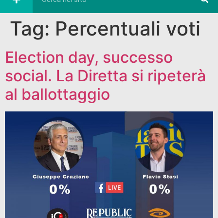
Tag:
Percentuali voti
Election day, successo
social. La Diretta si ripeterà
al ballottaggio