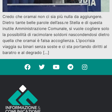
Credo che oramai non ci sia più nulla da aggiungere.
Dietro tante belle parole dell’ass.re Stella e di questa
inutile Amministrazione Comunale, si vuole cogliere solo
la possibilità di racimolare soldoni nascondendosi dietro
quella che oramai è falsa accoglienza. L’ipocrisia
viaggia su binari senza soste e ci sta portando diritti al
baratro e al degrado […]