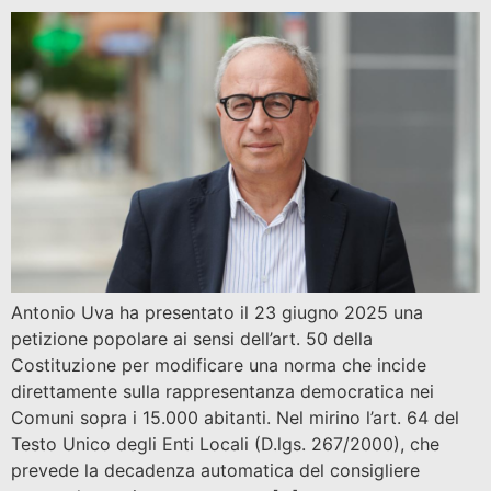
Antonio Uva ha presentato il 23 giugno 2025 una
petizione popolare ai sensi dell’art. 50 della
Costituzione per modificare una norma che incide
direttamente sulla rappresentanza democratica nei
Comuni sopra i 15.000 abitanti. Nel mirino l’art. 64 del
Testo Unico degli Enti Locali (D.lgs. 267/2000), che
prevede la decadenza automatica del consigliere