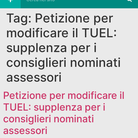
Tag:
Petizione per
modificare il TUEL:
supplenza per i
consiglieri nominati
assessori
Petizione per modificare il
TUEL: supplenza per i
consiglieri nominati
assessori