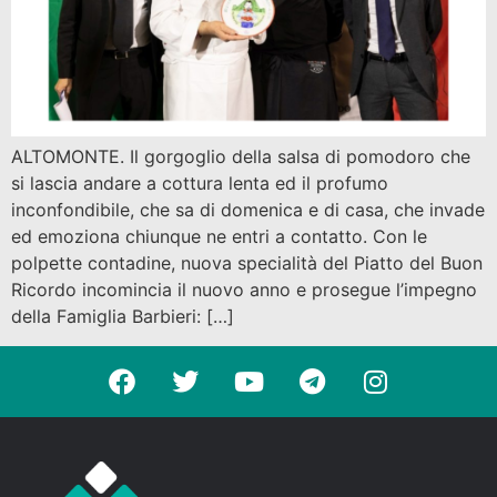
ALTOMONTE. Il gorgoglio della salsa di pomodoro che
si lascia andare a cottura lenta ed il profumo
inconfondibile, che sa di domenica e di casa, che invade
ed emoziona chiunque ne entri a contatto. Con le
polpette contadine, nuova specialità del Piatto del Buon
Ricordo incomincia il nuovo anno e prosegue l’impegno
della Famiglia Barbieri: […]