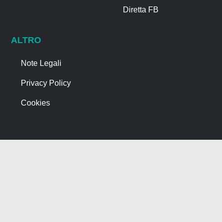
Diretta FB
ALTRO
Note Legali
Privacy Policy
Cookies