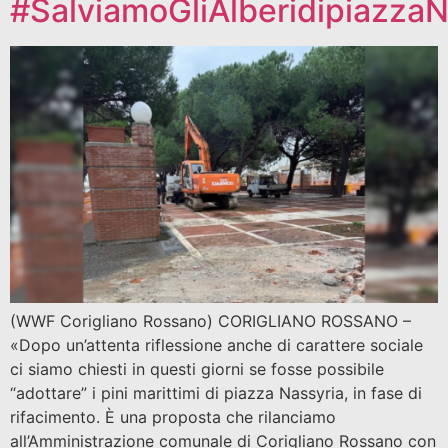
#SalviamoGliAlberidipiazzaN
(WWF Corigliano Rossano) CORIGLIANO ROSSANO –
«Dopo un’attenta riflessione anche di carattere sociale
ci siamo chiesti in questi giorni se fosse possibile
“adottare” i pini marittimi di piazza Nassyria, in fase di
rifacimento. È una proposta che rilanciamo
all’Amministrazione comunale di Corigliano Rossano con