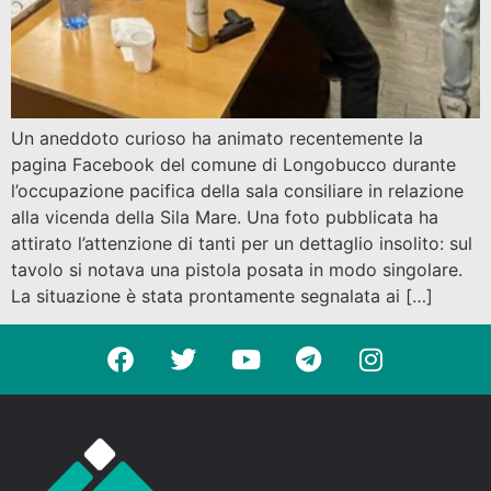
Un aneddoto curioso ha animato recentemente la
pagina Facebook del comune di Longobucco durante
l’occupazione pacifica della sala consiliare in relazione
alla vicenda della Sila Mare. Una foto pubblicata ha
attirato l’attenzione di tanti per un dettaglio insolito: sul
tavolo si notava una pistola posata in modo singolare.
La situazione è stata prontamente segnalata ai […]