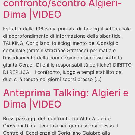
confronto/scontro Algieri-
Dima |VIDEO
Estratto della 106esima puntata di Talking il settimanale
di approfondimento di informazione della sibaritide.
TALKING. Corigliano, lo scioglimento del Consiglio
comunale (amministrazione Straface) per mafia e
l’insediamento della commissione d’accesso sotto la
giunta Geraci. Di chi le responsabilità politiche? DIRITTO
DI REPLICA. Il confronto, luogo e tempi stabilito dai
due, si è tenuto nei giorni scorsi presso […]
Anteprima Talking: Algieri e
Dima |VIDEO
Brevi passaggi del confronto tra Aldo Algieri e
Giovanni Dima tenutosi nei giorni scorsi presso il
Centro di Eccellenza di Corigliano Calabro alla